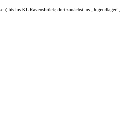
) bis ins KL Ravensbrück; dort zunächst ins „Jugendlager“,