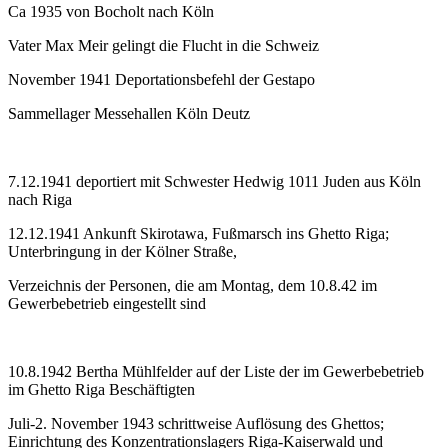
Ca 1935 von Bocholt nach Köln
Vater Max Meir gelingt die Flucht in die Schweiz
November 1941 Deportationsbefehl der Gestapo
Sammellager Messehallen Köln Deutz
7.12.1941 deportiert mit Schwester Hedwig 1011 Juden aus Köln
nach Riga
12.12.1941 Ankunft Skirotawa, Fußmarsch ins Ghetto Riga;
Unterbringung in der Kölner Straße,
Verzeichnis der Personen, die am Montag, dem 10.8.42 im
Gewerbebetrieb eingestellt sind
10.8.1942 Bertha Mühlfelder auf der Liste der im Gewerbebetrieb
im Ghetto Riga Beschäftigten
Juli-2. November 1943 schrittweise Auflösung des Ghettos;
Einrichtung des Konzentrationslagers Riga-Kaiserwald und