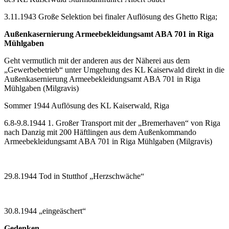
3.11.1943 Große Selektion bei finaler Auflösung des Ghetto Riga;
Außenkasernierung Armeebekleidungsamt ABA 701 in Riga
Mühlgaben
Geht vermutlich mit der anderen aus der Näherei aus dem
„Gewerbebetrieb“ unter Umgehung des KL Kaiserwald direkt in die
Außenkasernierung Armeebekleidungsamt ABA 701 in Riga
Mühlgaben (Milgravis)
Sommer 1944 Auflösung des KL Kaiserwald, Riga
6.8-9.8.1944 1. Großer Transport mit der „Bremerhaven“ von Riga
nach Danzig mit 200 Häftlingen aus dem Außenkommando
Armeebekleidungsamt ABA 701 in Riga Mühlgaben (Milgravis)
29.8.1944 Tod in Stutthof „Herzschwäche“
30.8.1944 „eingeäschert“
Gedenken
–