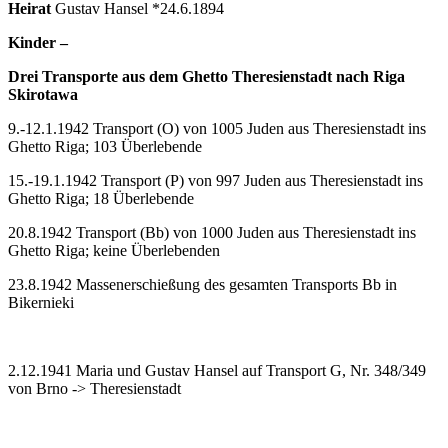
Heirat
Gustav Hansel *24.6.1894
Kinder –
Drei Transporte aus dem Ghetto Theresienstadt nach Riga
Skirotawa
9.-12.1.1942 Transport (O) von 1005 Juden aus Theresienstadt ins
Ghetto Riga; 103 Überlebende
15.-19.1.1942 Transport (P) von 997 Juden aus Theresienstadt ins
Ghetto Riga; 18 Überlebende
20.8.1942 Transport (Bb) von 1000 Juden aus Theresienstadt ins
Ghetto Riga; keine Überlebenden
23.8.1942 Massenerschießung des gesamten Transports Bb in
Bikernieki
2.12.1941 Maria und Gustav Hansel auf Transport G, Nr. 348/349
von Brno -> Theresienstadt