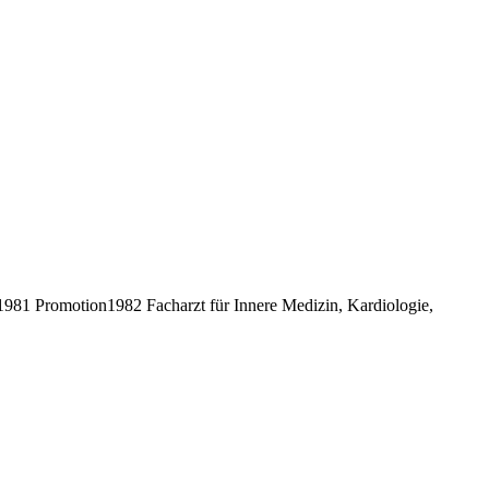
81 Promotion1982 Facharzt für Innere Medizin, Kardiologie,