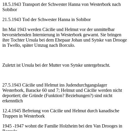
18.5.1943 Transport der Schwester Hanna von Westerbork nach
Sobibor
21.5.1943 Tod der Schwester Hanna in Sobibor
Im Mai 1943 werden Cäcilie und Helmut vor der unmittelbar
bevorstehenden Internierung in Westerbork gewarnt. Sie bringen
ihre Tochter Ursula bei dem Ehepaar Johan und Sytske van Drooge
in Twello, später Umzug nach Borculo.
Zuletzt ist Ursula bei der Mutter von Sytske untergebracht.
27.5.1943 Cäcilie und Helmut ins Judendurchgangslager
Westerbork, Baracke 60 und 7; Helmut und Cäcilie werden nicht
deportiert; die Gründe (Funktion? Beziehungen?) sind nicht
erkenntlich
12.4.1945 Befreiung von Cäcilie und Helmut durch kanadische
Truppen in Westerbork
1945 -1947 wohnt die Familie Holzheim bei den Van Drooges in