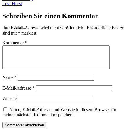
Beitrag:
Levi Horst
Schreiben Sie einen Kommentar
Ihre E-Mail-Adresse wird nicht veröffentlicht.
Erforderliche Felder
sind mit
*
markiert
Kommentar
*
Name
*
E-Mail-Adresse
*
Website
Name, E-Mail-Adresse und Website in diesem Browser für
meinen nächsten Kommentar speichern.