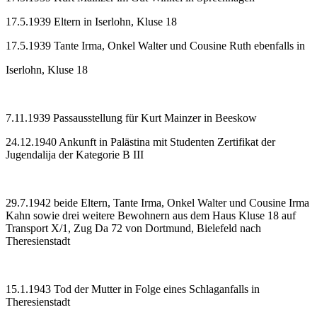
17.5.1939 Eltern in Iserlohn, Kluse 18
17.5.1939 Tante Irma, Onkel Walter und Cousine Ruth ebenfalls in
Iserlohn, Kluse 18
7.11.1939 Passausstellung für Kurt Mainzer in Beeskow
24.12.1940 Ankunft in Palästina mit Studenten Zertifikat der
Jugendalija der Kategorie B III
29.7.1942 beide Eltern, Tante Irma, Onkel Walter und Cousine Irma
Kahn sowie drei weitere Bewohnern aus dem Haus Kluse 18 auf
Transport X/1, Zug Da 72 von Dortmund, Bielefeld nach
Theresienstadt
15.1.1943 Tod der Mutter in Folge eines Schlaganfalls in
Theresienstadt