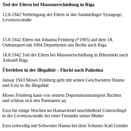
Tod der Eltern bei Massenerschießung in Riga
12.8.1942 Verbringung der Eltern in das Sammellager Synagoge,
Levetzowstraße
15.8.1942 Eltern mit Johanna Feinberg (*1905) auf dem 18.
Osttransport mit 1004 Deportierten aus Berlin nach Riga
18.8.1942 Tod der Eltern bei Massenerschießung in Bikernieki nach
Ankunft Riga
Überleben in der Illegalität – Flucht nach Palästina
Januar 1943 Moses Feinberg geht mit seinen Geschwistern Hanna
und Ezra in die Illegalität
Moses Feinberg kann von seinem Deportationstransport flüchten
und schloss sich den Partisanen an.
Ezra für einige Wochen im Hansaviertel anschließend Unterschlupf
in der Levetzowstraße bei einer Freundin seiner Mutter
Ezra zeitweilig mit Schwester Hanna bei dem Schuster Karl Geistler