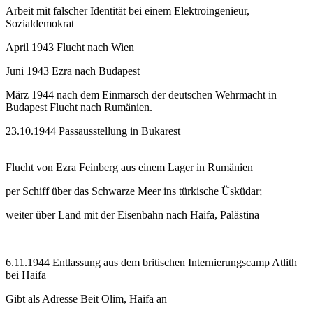
Arbeit mit falscher Identität bei einem Elektroingenieur,
Sozialdemokrat
April 1943 Flucht nach Wien
Juni 1943 Ezra nach Budapest
März 1944 nach dem Einmarsch der deutschen Wehrmacht in
Budapest Flucht nach Rumänien.
23.10.1944 Passausstellung in Bukarest
Flucht von Ezra Feinberg aus einem Lager in Rumänien
per Schiff über das Schwarze Meer ins türkische Üsküdar;
weiter über Land mit der Eisenbahn nach Haifa, Palästina
6.11.1944 Entlassung aus dem britischen Internierungscamp Atlith
bei Haifa
Gibt als Adresse Beit Olim, Haifa an