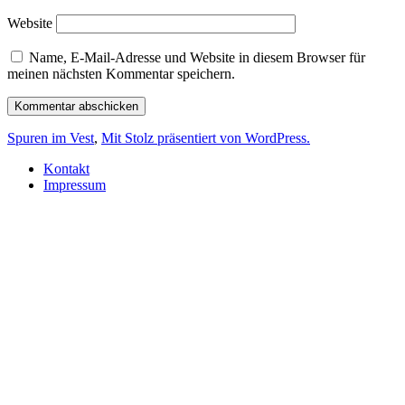
Website
Name, E-Mail-Adresse und Website in diesem Browser für
meinen nächsten Kommentar speichern.
Spuren im Vest
,
Mit Stolz präsentiert von WordPress.
Kontakt
Impressum