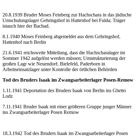
20.8.1939 Bruder Moses Feinberg zur Hachschara in das jüdische
Umschulungslager Gehringshof in Hattenhof bei Fulda; Träger
istauch hier der Bachad.
8.1.1940 Moses Feinberg abgemeldet aus dem Gehringshof,
Hattenhof nach Berlin
21.6.1941 reichsweite Mitteilung, dass die Hachscharalager im
Sommer 1942 aufgelöst werden müssen; Umstrukturierung der
großen Lagr wie Neuendorf, Bielefeld, Paderborn in
Arbeitseinsatzlager unter Kontrolle der örtlichen Behörden
Tod des Bruders Isaak im Zwangsarbeiterlager Posen-Remow
1.11.1941 Deportation des Bruders Isaak von Berlin ins Ghetto
Lodz
7.11.1941 Bruder Isaak mit einer größeren Gruppe junger Männer
ins Zwangsarbeiterlager Posen Remow
18.3.1942 Tod des Bruders Isaak im Zwangsarbeiterlager Posen