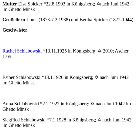
Mutter
Elsa Spicker *22.8.1903 in Königsberg; ✡nach Juni 1942
im Ghetto Minsk
Großeltern
Louis (1873-7.2.1938) und Bertha Spicker (1872-1944)
Geschwister
Rachel Schlabowski
*13.11.1925 in Königsberg; ✡ 2010; Ascher
Lavi
Esther Schlabowski *13.1.1926 in Königsberg; ✡ nach Juni 1942
im Ghetto Minsk
Anna Schlabowski *2.2.1927 in Königsberg; ✡ nach Juni 1942 im
Ghetto Minsk
Siegfried Schlabowski *7.1.1928 in Königsberg; ✡ nach Juni 1942
im Ghetto Minsk