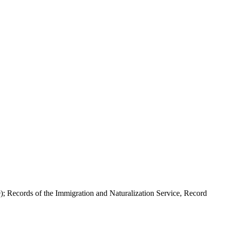
; Records of the Immigration and Naturalization Service, Record