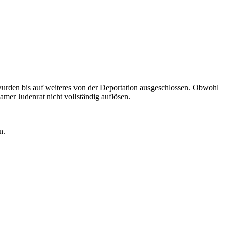
urden bis auf weiteres von der Deportation ausgeschlossen. Obwohl
amer Judenrat nicht vollständig auflösen.
n.