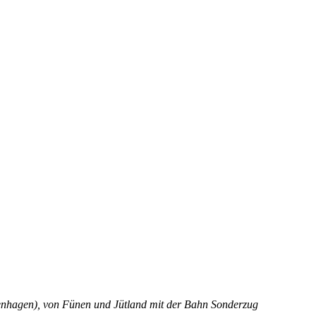
penhagen), von Fünen und Jütland mit der Bahn Sonderzug