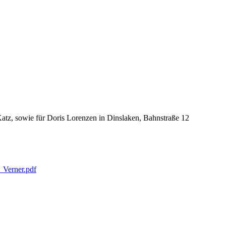
Katz, sowie für Doris Lorenzen in Dinslaken, Bahnstraße 12
_Verner.pdf