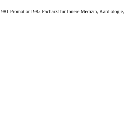
81 Promotion1982 Facharzt für Innere Medizin, Kardiologie,