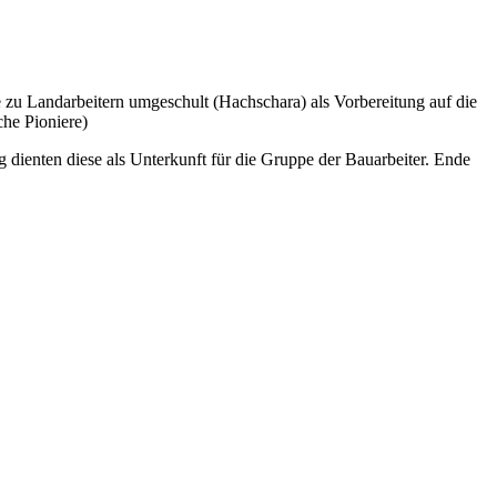
e zu Landarbeitern umgeschult (Hachschara) als Vorbereitung auf die
che Pioniere)
dienten diese als Unterkunft für die Gruppe der Bauarbeiter. Ende