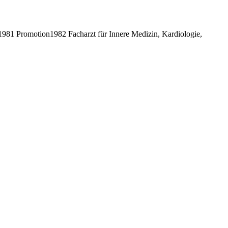
81 Promotion1982 Facharzt für Innere Medizin, Kardiologie,