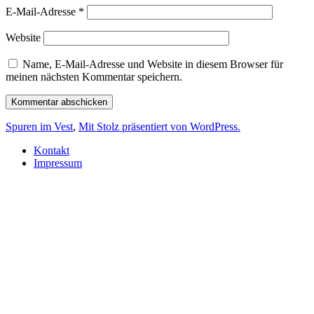
E-Mail-Adresse
*
Website
Name, E-Mail-Adresse und Website in diesem Browser für
meinen nächsten Kommentar speichern.
Spuren im Vest
,
Mit Stolz präsentiert von WordPress.
Kontakt
Impressum