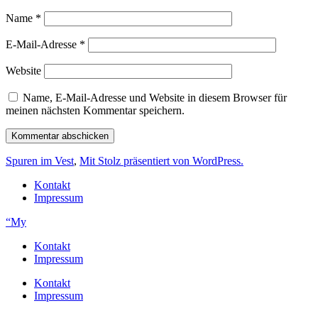
Name
*
E-Mail-Adresse
*
Website
Name, E-Mail-Adresse und Website in diesem Browser für
meinen nächsten Kommentar speichern.
Spuren im Vest
,
Mit Stolz präsentiert von WordPress.
Kontakt
Impressum
“My
Kontakt
Impressum
Kontakt
Impressum