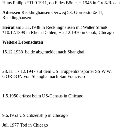
Hans Philipp *11.9.1911, oo Fides Bönte, + 1945 in Groß-Rosen
Adressen
Recklinghausen Oerweg 53, Görresstraße 11,
Recklinghausen
Heirat
am 3.11.1938 in Recklinghausen mit Walter Strauß
*10.12.1899 in Rhein-Dahlen; + 2.12.1976 in Cook, Chicago
Weitere Lebensdaten
15.12.1938 beide abgemeldet nach Shanghai
28.11.-17.12.1947 auf dem US-Truppentransporter SS W.W.
GORDON von Shanghai nach San Francisco
1.5.1950 erfasst beim US-Census in Chicago
9.6.1953 US Citizenship in Chicago
Juli 1977 Tod in Chicago