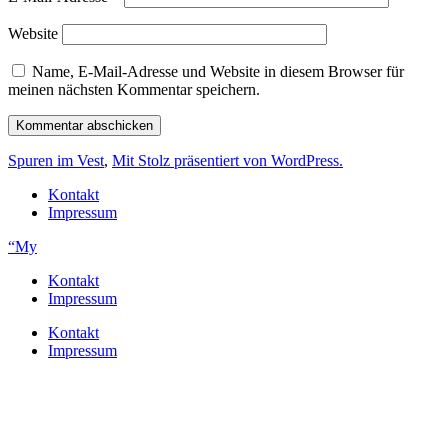
Website
Name, E-Mail-Adresse und Website in diesem Browser für
meinen nächsten Kommentar speichern.
Spuren im Vest
,
Mit Stolz präsentiert von WordPress.
Kontakt
Impressum
“My
Kontakt
Impressum
Kontakt
Impressum