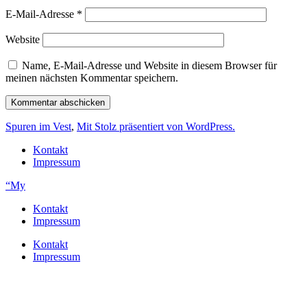
E-Mail-Adresse
*
Website
Name, E-Mail-Adresse und Website in diesem Browser für
meinen nächsten Kommentar speichern.
Spuren im Vest
,
Mit Stolz präsentiert von WordPress.
Kontakt
Impressum
“My
Kontakt
Impressum
Kontakt
Impressum