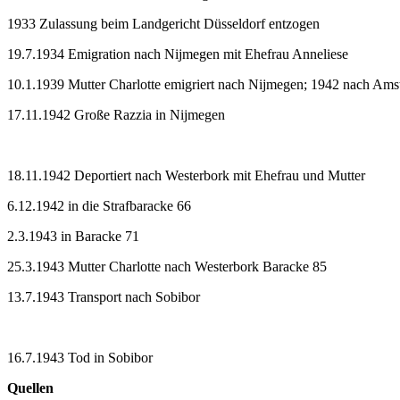
1933 Zulassung beim Landgericht Düsseldorf entzogen
19.7.1934 Emigration nach Nijmegen mit Ehefrau Anneliese
10.1.1939 Mutter Charlotte emigriert nach Nijmegen; 1942 nach Am
17.11.1942 Große Razzia in Nijmegen
18.11.1942 Deportiert nach Westerbork mit Ehefrau und Mutter
6.12.1942 in die Strafbaracke 66
2.3.1943 in Baracke 71
25.3.1943 Mutter Charlotte nach Westerbork Baracke 85
13.7.1943 Transport nach Sobibor
16.7.1943 Tod in Sobibor
Quellen