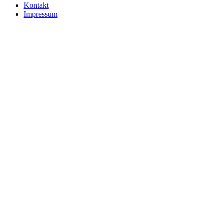
Kontakt
Impressum