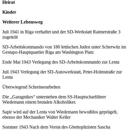
Heirat
Kinder
Weiterer Lebensweg
Juli 1941 in Riga verhaftet und der SD-Werkstatt Raimerstraße 3
zugeteilt
SD-Arbeitskommando von 180 lettischen Juden unter Scherwitz im
Gestapo-Hauptquartier Riga am Washington Platz
Ende Mai 1943 Verlegung des SD-Arbeitskommando zur Lenta
Juli 1943 Verlegung der SD-Autowerkstatt, Peter-Holmstraße zur
Lenta
Überwiegend Schreinerarbeiten
Die „Garagnikes“ unterstehen dem SS-Hauptscharführer
Wiedemann einem brutalen Alkoholiker.
Sapir wird auf der Lenta von Wiedemann bewußtlos geprügelt,
ebenso der Mechaniker Walter Keller
Sommer 1943 Nach dem Verrat des Ghettoplizisten Sascha