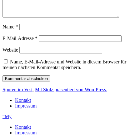
Name
*
E-Mail-Adresse
*
Website
Name, E-Mail-Adresse und Website in diesem Browser für
meinen nächsten Kommentar speichern.
Spuren im Vest
,
Mit Stolz präsentiert von WordPress.
Kontakt
Impressum
“My
Kontakt
Impressum