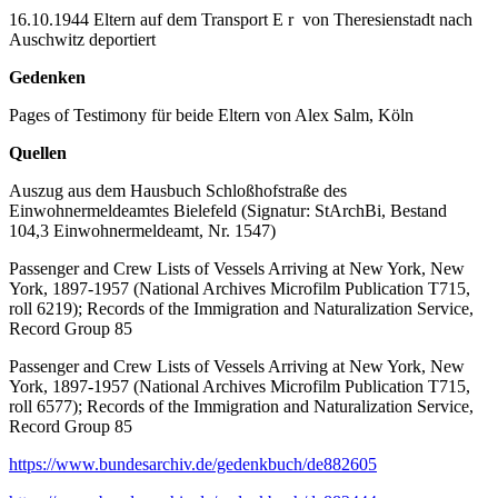
16.10.1944 Eltern auf dem Transport E r von Theresienstadt nach
Auschwitz deportiert
Gedenken
Pages of Testimony für beide Eltern von Alex Salm, Köln
Quellen
Auszug aus dem Hausbuch Schloßhofstraße des
Einwohnermeldeamtes Bielefeld (Signatur: StArchBi, Bestand
104,3 Einwohnermeldeamt, Nr. 1547)
Passenger and Crew Lists of Vessels Arriving at New York, New
York, 1897-1957 (National Archives Microfilm Publication T715,
roll 6219); Records of the Immigration and Naturalization Service,
Record Group 85
Passenger and Crew Lists of Vessels Arriving at New York, New
York, 1897-1957 (National Archives Microfilm Publication T715,
roll 6577); Records of the Immigration and Naturalization Service,
Record Group 85
https://www.bundesarchiv.de/gedenkbuch/de882605