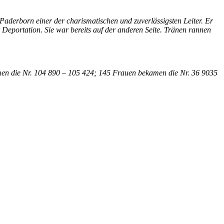
Paderborn einer der charismatischen und zuverlässigsten Leiter. Er
er Deportation. Sie war bereits auf der anderen Seite. Tränen rannen
kamen die Nr. 104 890 – 105 424; 145 Frauen bekamen die Nr. 36 9035