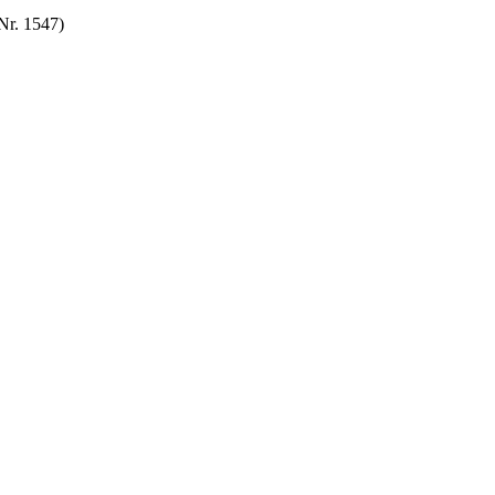
Nr. 1547)