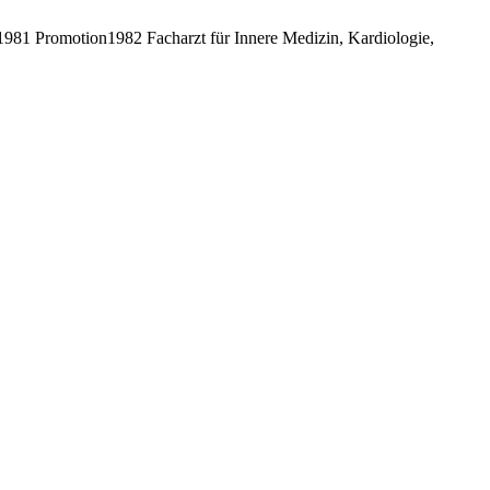
81 Promotion1982 Facharzt für Innere Medizin, Kardiologie,