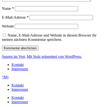
Name
*
E-Mail-Adresse
*
Website
Name, E-Mail-Adresse und Website in diesem Browser für
meinen nächsten Kommentar speichern.
Spuren im Vest
,
Mit Stolz präsentiert von WordPress.
Kontakt
Impressum
“My
Kontakt
Impressum
Kontakt
Impressum