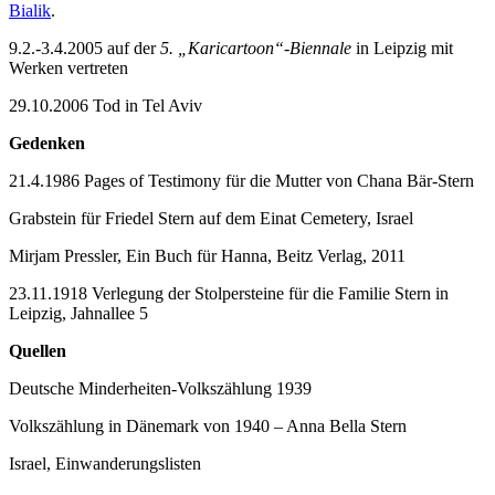
Bialik
.
9.2.-3.4.2005 auf der
5. „Karicartoon“-Biennale
in Leipzig mit
Werken vertreten
29.10.2006 Tod in Tel Aviv
Gedenken
21.4.1986 Pages of Testimony für die Mutter von Chana Bär-Stern
Grabstein für Friedel Stern auf dem Einat Cemetery, Israel
Mirjam Pressler, Ein Buch für Hanna, Beitz Verlag, 2011
23.11.1918 Verlegung der Stolpersteine für die Familie Stern in
Leipzig, Jahnallee 5
Quellen
Deutsche Minderheiten-Volkszählung 1939
Volkszählung in Dänemark von 1940 – Anna Bella Stern
Israel, Einwanderungslisten