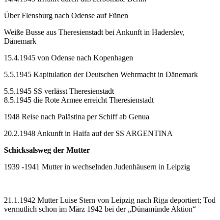
Über Flensburg nach Odense auf Fünen
Weiße Busse aus Theresienstadt bei Ankunft in Haderslev,
Dänemark
15.4.1945 von Odense nach Kopenhagen
5.5.1945 Kapitulation der Deutschen Wehrmacht in Dänemark
5.5.1945 SS verlässt Theresienstadt
8.5.1945 die Rote Armee erreicht Theresienstadt
1948 Reise nach Palästina per Schiff ab Genua
20.2.1948 Ankunft in Haifa auf der SS ARGENTINA
Schicksalsweg der Mutter
1939 -1941 Mutter in wechselnden Judenhäusern in Leipzig
21.1.1942 Mutter Luise Stern von Leipzig nach Riga deportiert; Tod
vermutlich schon im März 1942 bei der „Dünamünde Aktion“