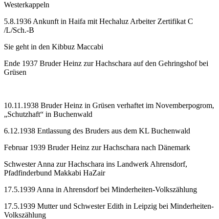
Westerkappeln
5.8.1936 Ankunft in Haifa mit Hechaluz Arbeiter Zertifikat C
/L/Sch.-B
Sie geht in den Kibbuz Maccabi
Ende 1937 Bruder Heinz zur Hachschara auf den Gehringshof bei
Grüsen
10.11.1938 Bruder Heinz in Grüsen verhaftet im Novemberpogrom,
„Schutzhaft“ in Buchenwald
6.12.1938 Entlassung des Bruders aus dem KL Buchenwald
Februar 1939 Bruder Heinz zur Hachschara nach Dänemark
Schwester Anna zur Hachschara ins Landwerk Ahrensdorf,
Pfadfinderbund Makkabi HaZair
17.5.1939 Anna in Ahrensdorf bei Minderheiten-Volkszählung
17.5.1939 Mutter und Schwester Edith in Leipzig bei Minderheiten-
Volkszählung