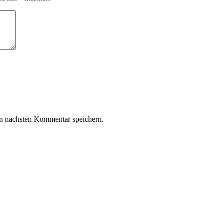
n nächsten Kommentar speichern.