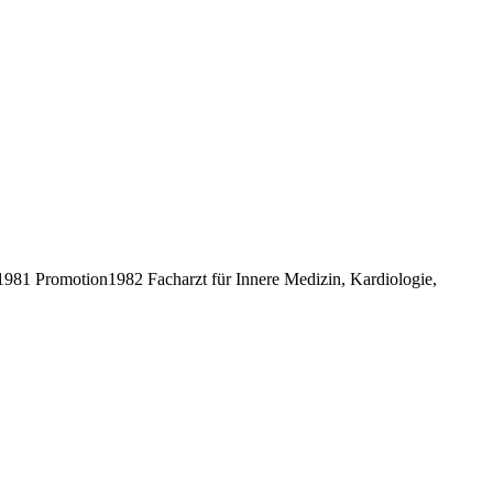
81 Promotion1982 Facharzt für Innere Medizin, Kardiologie,