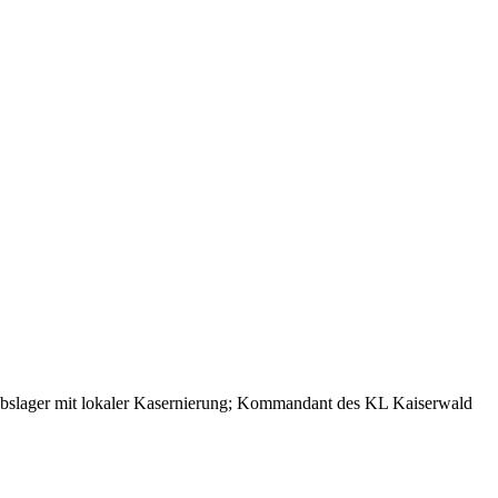
iebslager mit lokaler Kasernierung; Kommandant des KL Kaiserwald