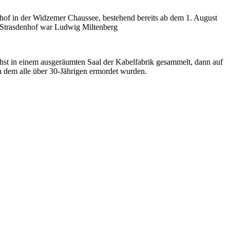
hof in der Widzemer Chaussee, bestehend bereits ab dem 1. August
im Strasdenhof war Ludwig Miltenberg
hst in einem ausgeräumten Saal der Kabelfabrik gesammelt, dann auf
 dem alle über 30-Jährigen ermordet wurden.