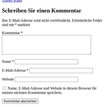
Beitrag:
Tramer Klara
Schreiben Sie einen Kommentar
Ihre E-Mail-Adresse wird nicht veröffentlicht.
Erforderliche Felder
sind mit
*
markiert
Kommentar
*
Name
*
E-Mail-Adresse
*
Website
Name, E-Mail-Adresse und Website in diesem Browser für
meinen nächsten Kommentar speichern.