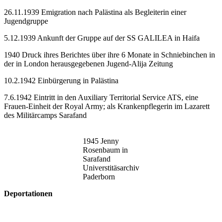
26.11.1939 Emigration nach Palästina als Begleiterin einer
Jugendgruppe
5.12.1939 Ankunft der Gruppe auf der SS GALILEA in Haifa
1940 Druck ihres Berichtes über ihre 6 Monate in Schniebinchen in
der in London herausgegebenen Jugend-Alija Zeitung
10.2.1942 Einbürgerung in Palästina
7.6.1942 Eintritt in den Auxiliary Territorial Service ATS, eine
Frauen-Einheit der Royal Army; als Krankenpflegerin im Lazarett
des Militärcamps Sarafand
1945 Jenny
Rosenbaum in
Sarafand
Universtitäsarchiv
Paderborn
Deportationen