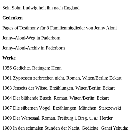
Sein Sohn Ludwig holt ihn nach England
Gedenken
Pages of Testimony für 8 Familienmitglieder von Jenny Aloni
Jenny-Aloni-Weg in Paderborn
Jenny-Aloni-Archiv in Paderborn
Werke
1956 Gedichte. Ratingen: Henn
1961 Zypressen zerbrechen nicht, Roman, Witten/Berlin: Eckart
1963 Jenseits der Wüste, Erzählungen, Witten/Berlin: Eckart
1964 Der blühende Busch, Roman, Witten/Berlin: Eckart
1967 Die silbernen Vögel, Erzählungen, München: Starczewski
1969 Der Wartesaal, Roman, Freiburg i. Brsg. u. a.: Herder
1980 In den schmalen Stunden der Nacht, Gedichte, Ganei Yehuda: