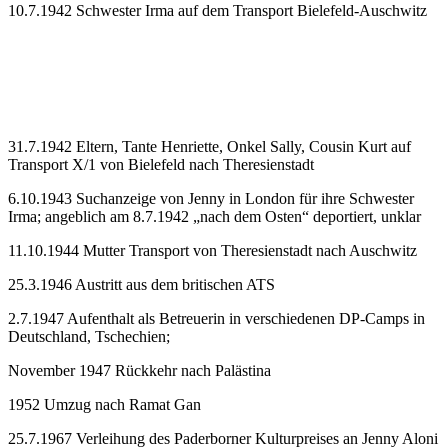
10.7.1942 Schwester Irma auf dem Transport Bielefeld-Auschwitz
31.7.1942 Eltern, Tante Henriette, Onkel Sally, Cousin Kurt auf
Transport X/1 von Bielefeld nach Theresienstadt
6.10.1943 Suchanzeige von Jenny in London für ihre Schwester
Irma; angeblich am 8.7.1942 „nach dem Osten“ deportiert, unklar
11.10.1944 Mutter Transport von Theresienstadt nach Auschwitz
25.3.1946 Austritt aus dem britischen ATS
2.7.1947 Aufenthalt als Betreuerin in verschiedenen DP-Camps in
Deutschland, Tschechien;
November 1947 Rückkehr nach Palästina
1952 Umzug nach Ramat Gan
25.7.1967 Verleihung des Paderborner Kulturpreises an Jenny Aloni