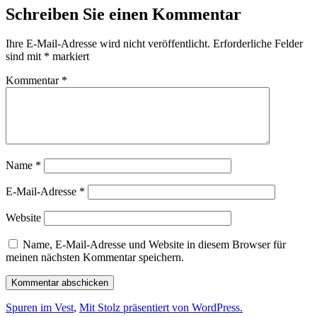
Schreiben Sie einen Kommentar
Ihre E-Mail-Adresse wird nicht veröffentlicht.
Erforderliche Felder
sind mit
*
markiert
Kommentar
*
Name
*
E-Mail-Adresse
*
Website
Name, E-Mail-Adresse und Website in diesem Browser für
meinen nächsten Kommentar speichern.
Spuren im Vest
,
Mit Stolz präsentiert von WordPress.