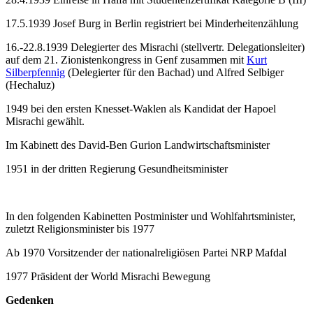
17.5.1939 Josef Burg in Berlin registriert bei Minderheitenzählung
16.-22.8.1939 Delegierter des Misrachi (stellvertr. Delegationsleiter)
auf dem 21. Zionistenkongress in Genf zusammen mit
Kurt
Silberpfennig
(Delegierter für den Bachad) und Alfred Selbiger
(Hechaluz)
1949 bei den ersten Knesset-Waklen als Kandidat der Hapoel
Misrachi gewählt.
Im Kabinett des David-Ben Gurion Landwirtschaftsminister
1951 in der dritten Regierung Gesundheitsminister
In den folgenden Kabinetten Postminister und Wohlfahrtsminister,
zuletzt Religionsminister bis 1977
Ab 1970 Vorsitzender der nationalreligiösen Partei NRP Mafdal
1977 Präsident der World Misrachi Bewegung
Gedenken