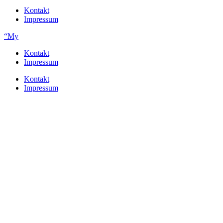
Kontakt
Impressum
“My
Kontakt
Impressum
Kontakt
Impressum