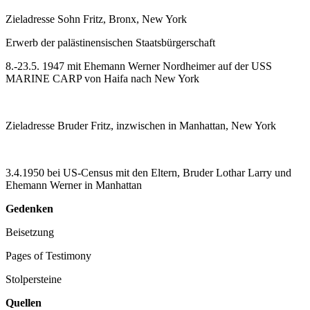
Zieladresse Sohn Fritz, Bronx, New York
Erwerb der palästinensischen Staatsbürgerschaft
8.-23.5. 1947 mit Ehemann Werner Nordheimer auf der USS
MARINE CARP von Haifa nach New York
Zieladresse Bruder Fritz, inzwischen in Manhattan, New York
3.4.1950 bei US-Census mit den Eltern, Bruder Lothar Larry und
Ehemann Werner in Manhattan
Gedenken
Beisetzung
Pages of Testimony
Stolpersteine
Quellen