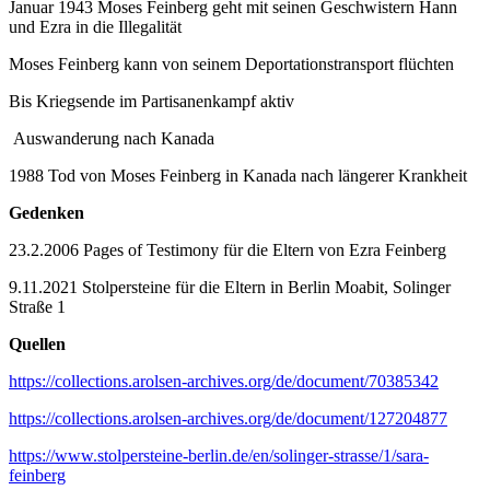
Januar 1943 Moses Feinberg geht mit seinen Geschwistern Hann
und Ezra in die Illegalität
Moses Feinberg kann von seinem Deportationstransport flüchten
Bis Kriegsende im Partisanenkampf aktiv
Auswanderung nach Kanada
1988 Tod von Moses Feinberg in Kanada nach längerer Krankheit
Gedenken
23.2.2006 Pages of Testimony für die Eltern von Ezra Feinberg
9.11.2021 Stolpersteine für die Eltern in Berlin Moabit, Solinger
Straße 1
Quellen
https://collections.arolsen-archives.org/de/document/70385342
https://collections.arolsen-archives.org/de/document/127204877
https://www.stolpersteine-berlin.de/en/solinger-strasse/1/sara-
feinberg