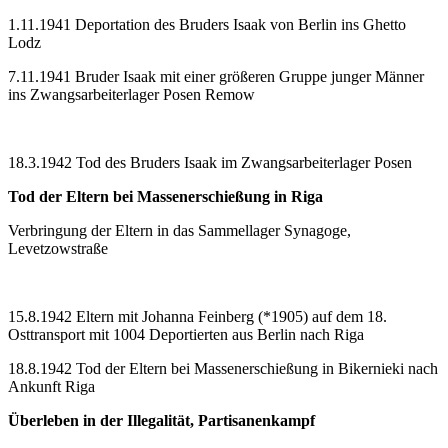
1.11.1941 Deportation des Bruders Isaak von Berlin ins Ghetto
Lodz
7.11.1941 Bruder Isaak mit einer größeren Gruppe junger Männer
ins Zwangsarbeiterlager Posen Remow
18.3.1942 Tod des Bruders Isaak im Zwangsarbeiterlager Posen
Tod der Eltern bei Massenerschießung in Riga
Verbringung der Eltern in das Sammellager Synagoge,
Levetzowstraße
15.8.1942 Eltern mit Johanna Feinberg (*1905) auf dem 18.
Osttransport mit 1004 Deportierten aus Berlin nach Riga
18.8.1942 Tod der Eltern bei Massenerschießung in Bikernieki nach
Ankunft Riga
Überleben in der Illegalität, Partisanenkampf