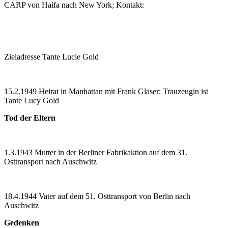
CARP von Haifa nach New York; Kontakt:
Zieladresse Tante Lucie Gold
15.2.1949 Heirat in Manhattan mit Frank Glaser; Trauzeugin ist
Tante Lucy Gold
Tod der Eltern
1.3.1943 Mutter in der Berliner Fabrikaktion auf dem 31.
Osttransport nach Auschwitz
18.4.1944 Vater auf dem 51. Osttransport von Berlin nach
Auschwitz
Gedenken