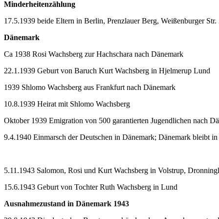
Minderheitenzählung
17.5.1939 beide Eltern in Berlin, Prenzlauer Berg, Weißenburger Str.
Dänemark
Ca 1938 Rosi Wachsberg zur Hachschara nach Dänemark
22.1.1939 Geburt von Baruch Kurt Wachsberg in Hjelmerup Lund
1939 Shlomo Wachsberg aus Frankfurt nach Dänemark
10.8.1939 Heirat mit Shlomo Wachsberg
Oktober 1939 Emigration von 500 garantierten Jugendlichen nach D
9.4.1940 Einmarsch der Deutschen in Dänemark; Dänemark bleibt in
5.11.1943 Salomon, Rosi und Kurt Wachsberg in Volstrup, Dronningl
15.6.1943 Geburt von Tochter Ruth Wachsberg in Lund
Ausnahmezustand in Dänemark 1943