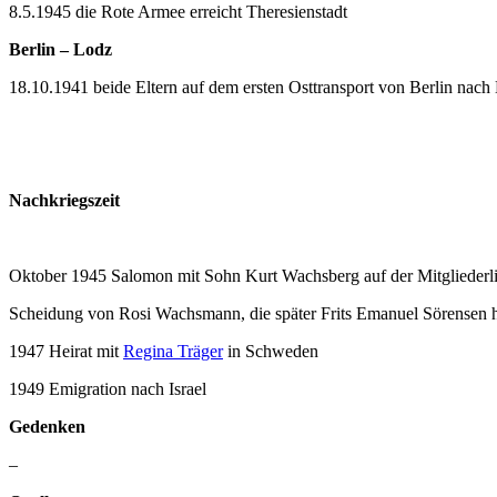
8.5.1945 die Rote Armee erreicht Theresienstadt
Berlin – Lodz
18.10.1941 beide Eltern auf dem ersten Osttransport von Berlin nac
Nachkriegszeit
Oktober 1945 Salomon mit Sohn Kurt Wachsberg auf der Mitgliederl
Scheidung von Rosi Wachsmann, die später Frits Emanuel Sörensen h
1947 Heirat mit
Regina Träger
in Schweden
1949 Emigration nach Israel
Gedenken
–