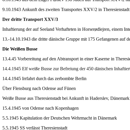
9.10.1943 Ankunft des zweiten Transportes XXV/2 in Theresienstadt
Der dritte Transport XXV/3
Inhaftierung der auf Seeland Verhafteten in Horserødlejren, einem In
13.-14.10.1943 die dritte dänische Gruppe mit 175 Gefangenen auf 
Die Weißen Busse
13.4.45 Vorbereitung auf den Abtransport in einer Kaserne in Theresi
14.4.1945 Elf weiße Busse zur Befreiung der 450 dänischen Inhaftier
14.4.1945 Irrfahrt durch das zerbombte Berlin
Über Flensburg nach Odense auf Fünen
Weiße Busse aus Theresienstadt bei Ankunft in Haderslev, Dänemark
15.4.1945 von Odense nach Kopenhagen
5.5.1945 Kapitulation der Deutschen Wehrmacht in Dänemark
5.5.1945 SS verlässt Theresienstadt