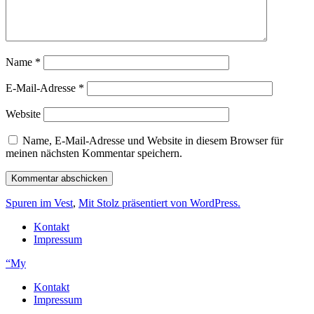
Name
*
E-Mail-Adresse
*
Website
Name, E-Mail-Adresse und Website in diesem Browser für
meinen nächsten Kommentar speichern.
Spuren im Vest
,
Mit Stolz präsentiert von WordPress.
Kontakt
Impressum
“My
Kontakt
Impressum