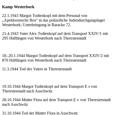
Kamp Westerbork
22.1.1943 Margot Todtenkopf mit dem Personal von
„Apeldoornsche Bos“ in das polizeiliche Judendurchgangslager
Westerbork; Unterbringung in Baracke 72.
21.4.1943 Vater Alex Todtenkopf auf dem Transport XXIV/1 mit
295 Häftlingen von Westerbork nach Theresienstadt
18.-20.1.1944 Margot Todtenkopf auf dem Transport XXIV/2 mit
870 Häftlingen von Westerbork nach Theresienstadt
11.3.1944 Tod des Vaters in Theresienstadt
19.10.1944 Margot Todtenkopf auf dem Transport E s von
Theresienstadt nach Auschwitz
28.10.1944 Mutter Flora auf dem Transport E v von Theresienstadt
nach Auschwitz
31.10.1944 Tod der Mutter Flora in Auschwitz