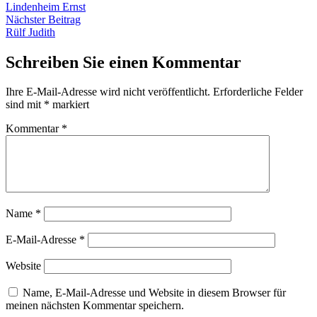
Beitrag:
Lindenheim Ernst
Nächster
Nächster Beitrag
Beitrag:
Rülf Judith
Schreiben Sie einen Kommentar
Ihre E-Mail-Adresse wird nicht veröffentlicht.
Erforderliche Felder
sind mit
*
markiert
Kommentar
*
Name
*
E-Mail-Adresse
*
Website
Name, E-Mail-Adresse und Website in diesem Browser für
meinen nächsten Kommentar speichern.