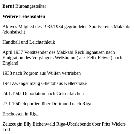
Beruf
Büroangestellter
Weitere Lebensdaten
Aktives Mitglied des 1933/1934 gegründeten Sportvereins Makkabi
(zionistisch)
Handball und Leichtathletik
April 1937 Vorsitzender des Makkabi Recklinghausen nach
Emigration des Vorgängers Weißbraun ( a.e. Felix Feiwel) nach
England
1938 nach Pogrom aus Wulfen vertrieben
1941Zwangsumzug Ghettohaus Kellerstraße
24.1.1942 Deportation nach Gelsenkirchen
27.1.1942 deportiert über Dortmund nach Riga
Erschossen in Riga
Zeitzeugin Elly Eichenwald Riga-Überlebende über Fritz Wielers
Tod