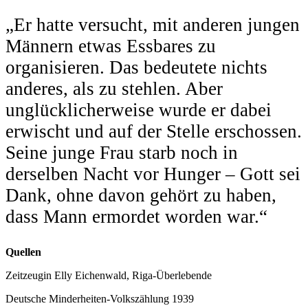
„Er hatte versucht, mit anderen jungen
Männern etwas Essbares zu
organisieren. Das bedeutete nichts
anderes, als zu stehlen. Aber
unglücklicherweise wurde er dabei
erwischt und auf der Stelle erschossen.
Seine junge Frau starb noch in
derselben Nacht vor Hunger – Gott sei
Dank, ohne davon gehört zu haben,
dass Mann ermordet worden war.“
Quellen
Zeitzeugin Elly Eichenwald, Riga-Überlebende
Deutsche Minderheiten-Volkszählung 1939