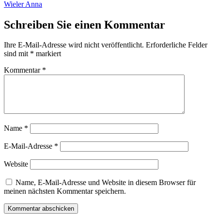
Beitrag:
Wieler Anna
Schreiben Sie einen Kommentar
Ihre E-Mail-Adresse wird nicht veröffentlicht.
Erforderliche Felder
sind mit
*
markiert
Kommentar
*
Name
*
E-Mail-Adresse
*
Website
Name, E-Mail-Adresse und Website in diesem Browser für
meinen nächsten Kommentar speichern.