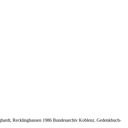
urghardt, Recklinghausen 1986 Bundesarchiv Koblenz. Gedenkbuch-