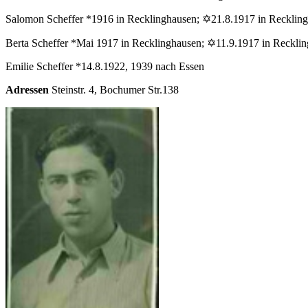
Salomon Scheffer *1916 in Recklinghausen; ✡21.8.1917 in Recklin
Berta Scheffer *Mai 1917 in Recklinghausen; ✡11.9.1917 in Reckli
Emilie Scheffer *14.8.1922, 1939 nach Essen
Adressen
Steinstr. 4, Bochumer Str.138