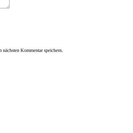
n nächsten Kommentar speichern.