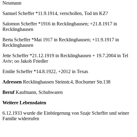
Neumann
Samuel Scheffer *11.9.1914, verschollen, Tod im KZ?
Salomon Scheffer *1916 in Recklinghausen; +21.8.1917 in
Recklinghausen
Berta Scheffer *Mai 1917 in Recklinghausen; +11.9.1917 in
Recklinghausen
Jette Scheffer *21.12.1919 in Recklinghausen + 19.7.2004 in Tel
Aviv; oo Jakob Friedler
Emilie Scheffer *14.8.1922, +2012 in Texas
Adressen
Recklinghausen Steinstr.4, Bochumer Str.138
Beruf
Kaufmann, Schuhwaren
Weitere Lebensdaten
6.12.1933 wurde die Einbürgerung von Szaje Scheffer und seiner
Familie widerrufen