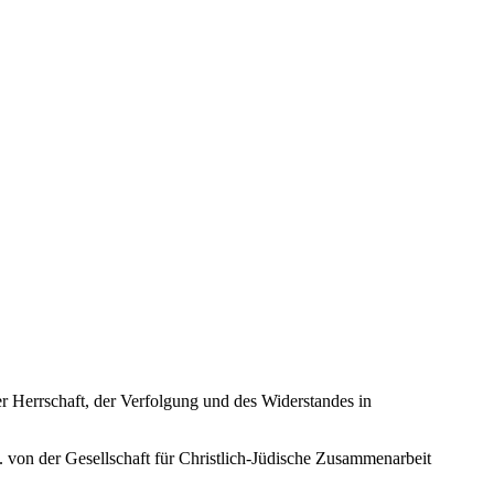
 Herrschaft, der Verfolgung und des Widerstandes in
 von der Gesellschaft für Christlich-Jüdische Zusammenarbeit