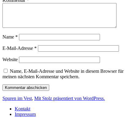
Kommentar
*
Name
*
E-Mail-Adresse
*
Website
Name, E-Mail-Adresse und Website in diesem Browser für
meinen nächsten Kommentar speichern.
Spuren im Vest
,
Mit Stolz präsentiert von WordPress.
Kontakt
Impressum