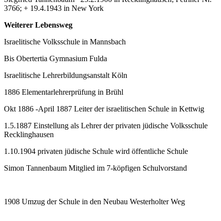
3766; + 19.4.1943 in New York
Weiterer Lebensweg
Israelitische Volksschule in Mannsbach
Bis Obertertia Gymnasium Fulda
Israelitische Lehrerbildungsanstalt Köln
1886 Elementarlehrerprüfung in Brühl
Okt 1886 -April 1887 Leiter der israelitischen Schule in Kettwig
1.5.1887 Einstellung als Lehrer der privaten jüdische Volksschule
Recklinghausen
1.10.1904 privaten jüdische Schule wird öffentliche Schule
Simon Tannenbaum Mitglied im 7-köpfigen Schulvorstand
1908 Umzug der Schule in den Neubau Westerholter Weg