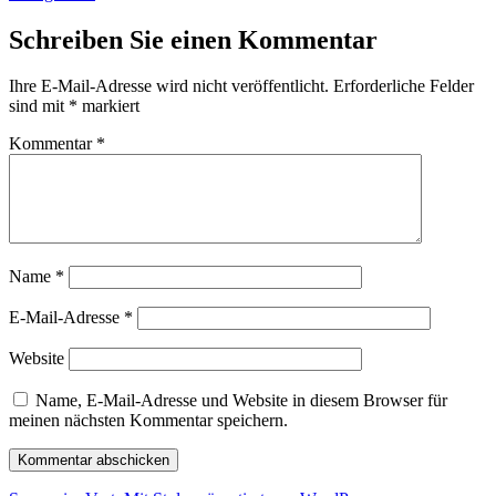
Schreiben Sie einen Kommentar
Ihre E-Mail-Adresse wird nicht veröffentlicht.
Erforderliche Felder
sind mit
*
markiert
Kommentar
*
Name
*
E-Mail-Adresse
*
Website
Name, E-Mail-Adresse und Website in diesem Browser für
meinen nächsten Kommentar speichern.