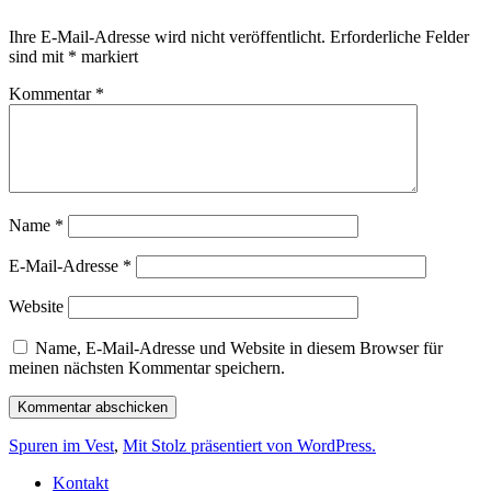
Ihre E-Mail-Adresse wird nicht veröffentlicht.
Erforderliche Felder
sind mit
*
markiert
Kommentar
*
Name
*
E-Mail-Adresse
*
Website
Name, E-Mail-Adresse und Website in diesem Browser für
meinen nächsten Kommentar speichern.
Spuren im Vest
,
Mit Stolz präsentiert von WordPress.
Kontakt