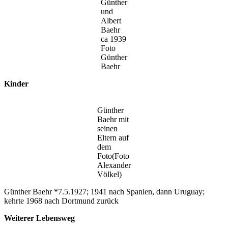
Günther
und
Albert
Baehr
ca 1939
Foto
Günther
Baehr
Kinder
Günther
Baehr mit
seinen
Eltern auf
dem
Foto(Foto
Alexander
Völkel)
Günther Baehr *7.5.1927; 1941 nach Spanien, dann Uruguay;
kehrte 1968 nach Dortmund zurück
Weiterer Lebensweg