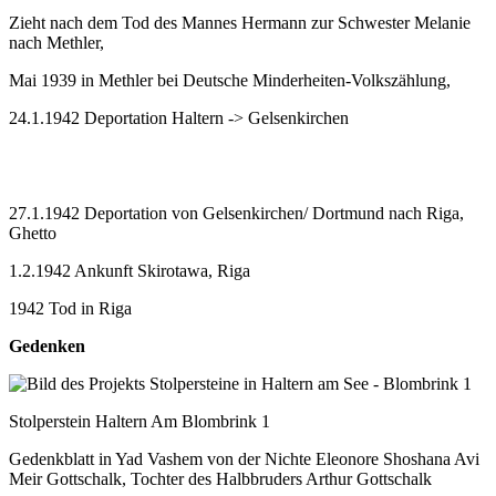
Zieht nach dem Tod des Mannes Hermann zur Schwester Melanie
nach Methler,
Mai 1939 in Methler bei Deutsche Minderheiten-Volkszählung,
24.1.1942 Deportation Haltern -> Gelsenkirchen
27.1.1942 Deportation von Gelsenkirchen/ Dortmund nach Riga,
Ghetto
1.2.1942 Ankunft Skirotawa, Riga
1942 Tod in Riga
Gedenken
Stolperstein Haltern Am Blombrink 1
Gedenkblatt in Yad Vashem von der Nichte Eleonore Shoshana Avi
Meir Gottschalk, Tochter des Halbbruders Arthur Gottschalk