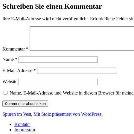
Schreiben Sie einen Kommentar
Ihre E-Mail-Adresse wird nicht veröffentlicht.
Erforderliche Felder si
Kommentar
*
Name
*
E-Mail-Adresse
*
Website
Name, E-Mail-Adresse und Website in diesem Browser für meine
Spuren im Vest
,
Mit Stolz präsentiert von WordPress.
Kontakt
Impressum