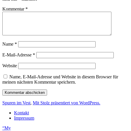
Kommentar
*
Name
*
E-Mail-Adresse
*
Website
Name, E-Mail-Adresse und Website in diesem Browser für
meinen nächsten Kommentar speichern.
Spuren im Vest
,
Mit Stolz präsentiert von WordPress.
Kontakt
Impressum
“My