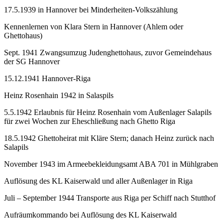
17.5.1939 in Hannover bei Minderheiten-Volkszählung
Kennenlernen von Klara Stern in Hannover (Ahlem oder
Ghettohaus)
Sept. 1941 Zwangsumzug Judenghettohaus, zuvor Gemeindehaus
der SG Hannover
15.12.1941 Hannover-Riga
Heinz Rosenhain 1942 in Salaspils
5.5.1942 Erlaubnis für Heinz Rosenhain vom Außenlager Salapils
für zwei Wochen zur Eheschließung nach Ghetto Riga
18.5.1942 Ghettoheirat mit Kläre Stern; danach Heinz zurück nach
Salapils
November 1943 im Armeebekleidungsamt ABA 701 in Mühlgraben
Auflösung des KL Kaiserwald und aller Außenlager in Riga
Juli – September 1944 Transporte aus Riga per Schiff nach Stutthof
Aufräumkommando bei Auflösung des KL Kaiserwald