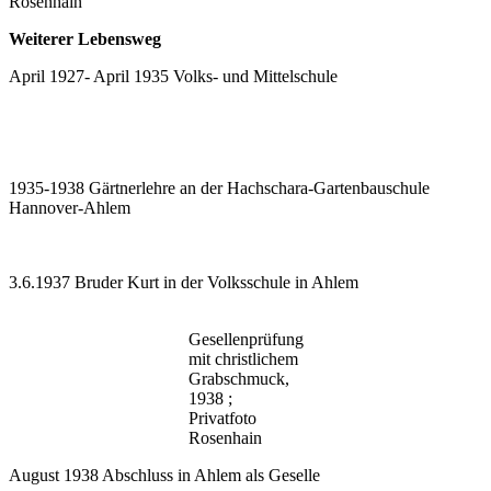
Rosenhain
Weiterer Lebensweg
April 1927- April 1935 Volks- und Mittelschule
1935-1938 Gärtnerlehre an der Hachschara-Gartenbauschule
Hannover-Ahlem
3.6.1937 Bruder Kurt in der Volksschule in Ahlem
Gesellenprüfung
mit christlichem
Grabschmuck,
1938 ;
Privatfoto
Rosenhain
August 1938 Abschluss in Ahlem als Geselle