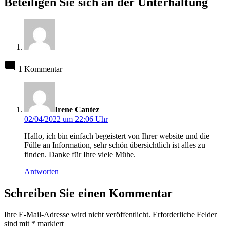
Beteiligen Sie sich an der Unterhaltung
1 Kommentar
sagt:
Irene Cantez
02/04/2022 um 22:06 Uhr
Hallo, ich bin einfach begeistert von Ihrer website und die
Fülle an Information, sehr schön übersichtlich ist alles zu
finden. Danke für Ihre viele Mühe.
Antworten
Schreiben Sie einen Kommentar
Ihre E-Mail-Adresse wird nicht veröffentlicht.
Erforderliche Felder
sind mit
*
markiert