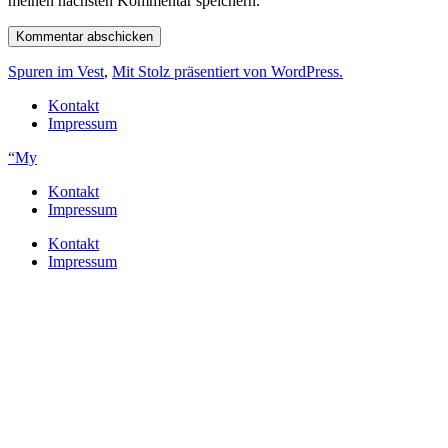
meinen nächsten Kommentar speichern.
Spuren im Vest
,
Mit Stolz präsentiert von WordPress.
Kontakt
Impressum
“My
Kontakt
Impressum
Kontakt
Impressum