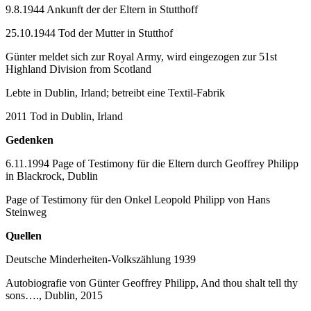
9.8.1944 Ankunft der der Eltern in Stutthoff
25.10.1944 Tod der Mutter in Stutthof
Günter meldet sich zur Royal Army, wird eingezogen zur 51st
Highland Division from Scotland
Lebte in Dublin, Irland; betreibt eine Textil-Fabrik
2011 Tod in Dublin, Irland
Gedenken
6.11.1994 Page of Testimony für die Eltern durch Geoffrey Philipp
in Blackrock, Dublin
Page of Testimony für den Onkel Leopold Philipp von Hans
Steinweg
Quellen
Deutsche Minderheiten-Volkszählung 1939
Autobiografie von Günter Geoffrey Philipp, And thou shalt tell thy
sons…., Dublin, 2015