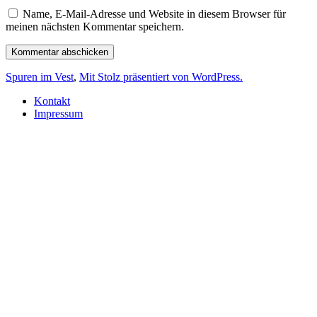
Name, E-Mail-Adresse und Website in diesem Browser für
meinen nächsten Kommentar speichern.
Spuren im Vest
,
Mit Stolz präsentiert von WordPress.
Kontakt
Impressum