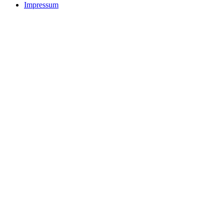
Impressum