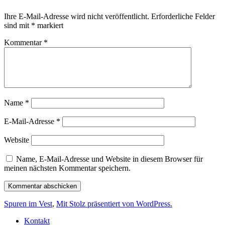
Ihre E-Mail-Adresse wird nicht veröffentlicht.
Erforderliche Felder
sind mit
*
markiert
Kommentar
*
Name
*
E-Mail-Adresse
*
Website
Name, E-Mail-Adresse und Website in diesem Browser für
meinen nächsten Kommentar speichern.
Spuren im Vest
,
Mit Stolz präsentiert von WordPress.
Kontakt