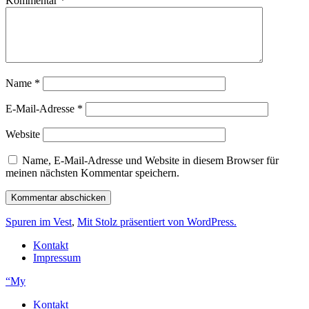
Kommentar
*
Name
*
E-Mail-Adresse
*
Website
Name, E-Mail-Adresse und Website in diesem Browser für
meinen nächsten Kommentar speichern.
Spuren im Vest
,
Mit Stolz präsentiert von WordPress.
Kontakt
Impressum
“My
Kontakt