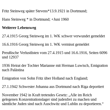
Fritz Steinweg später Stevens*13.9.1921 in Dortmund;
Hans Steinweg * in Dortmund; +Juni 1960
Weiterer Lebensweg
27.4.1915 Georg Steinweg im 1. WK schwer verwundet gemeldet
16.6.1916 Georg Steinweg im 1. WK vermisst gemeldet
Preußische Verlustlisten vom 27.4.1915 und 16.6.1916, Seiten 6096
und 12937
1936 Heirat der Tochter Marianne mit Herman Luwisch, Emigration
nach Palästina
Emigration von Sohn Fritz über Holland nach England;
27.1.1942 Schwester Johanna aus Dortmund nach Riga deportiert
November 1942 in Kraft tretendes Gesetz: „Alle im Reich
gelegenen Konzentrationslager sind judenfrei zu machen und
sämtliche Juden sind nach Auschwitz und Lublin zu deportieren.“