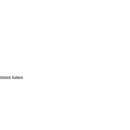
timmt hatten