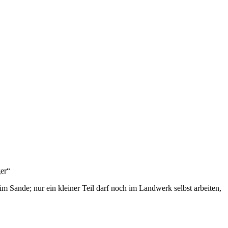
ger“
 Sande; nur ein kleiner Teil darf noch im Landwerk selbst arbeiten,