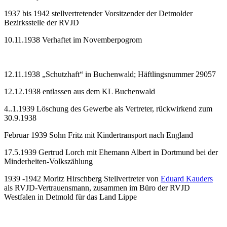
1937 bis 1942 stellvertretender Vorsitzender der Detmolder
Bezirksstelle der RVJD
10.11.1938 Verhaftet im Novemberpogrom
12.11.1938 „Schutzhaft“ in Buchenwald; Häftlingsnummer 29057
12.12.1938 entlassen aus dem KL Buchenwald
4..1.1939 Löschung des Gewerbe als Vertreter, rückwirkend zum
30.9.1938
Februar 1939 Sohn Fritz mit Kindertransport nach England
17.5.1939 Gertrud Lorch mit Ehemann Albert in Dortmund bei der
Minderheiten-Volkszählung
1939 -1942 Moritz Hirschberg Stellvertreter von
Eduard Kauders
als RVJD-Vertrauensmann, zusammen im Büro der RVJD
Westfalen in Detmold für das Land Lippe