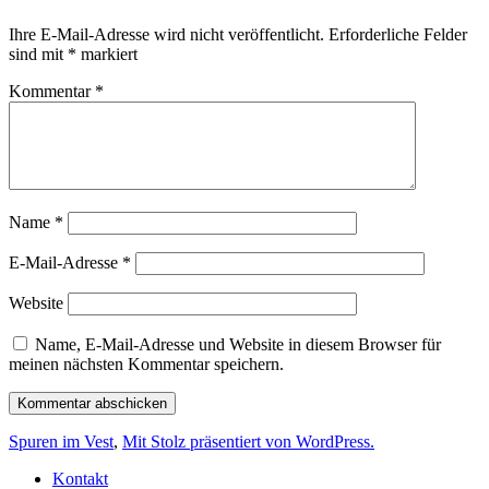
Ihre E-Mail-Adresse wird nicht veröffentlicht.
Erforderliche Felder
sind mit
*
markiert
Kommentar
*
Name
*
E-Mail-Adresse
*
Website
Name, E-Mail-Adresse und Website in diesem Browser für
meinen nächsten Kommentar speichern.
Spuren im Vest
,
Mit Stolz präsentiert von WordPress.
Kontakt